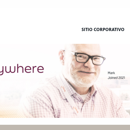
SITIO CORPORATIVO