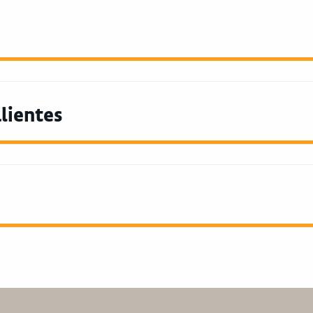
lientes