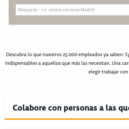
Descubra lo que nuestros 25.000 empleados ya saben: Syn
indispensables a aquellos que más las necesitan. Una car
elegir trabajar co
Colabore con personas a las qu