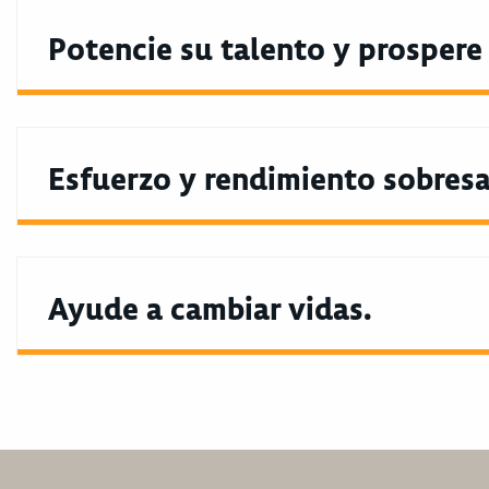
Potencie su talento y prospere
Esfuerzo y rendimiento sobresa
Ayude a cambiar vidas.