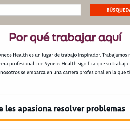
Por qué trabajar aquí
eos Health es un lugar de trabajo inspirador. Trabajamos mu
rera profesional con Syneos Health significa que su trabajo 
n nosotros se embarca en una carrera profesional en la que ti
e les apasiona resolver problemas