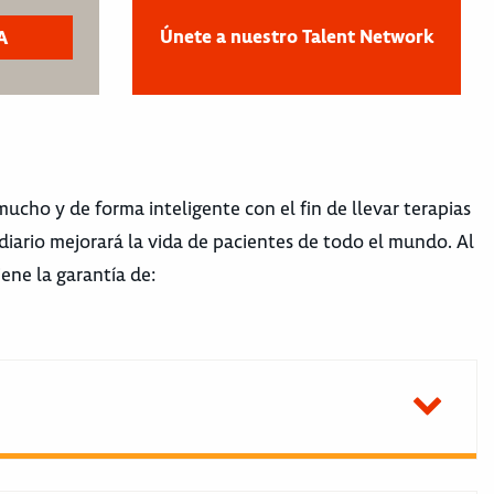
Únete a nuestro Talent Network
cho y de forma inteligente con el fin de llevar terapias
diario mejorará la vida de pacientes de todo el mundo. Al
ene la garantía de: